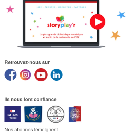
Retrouvez-nous sur
Ils nous font confiance
Nos abonnés témoignent