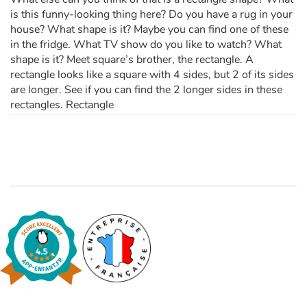
is this funny-looking thing here? Do you have a rug in your
house? What shape is it? Maybe you can find one of these
in the fridge. What TV show do you like to watch? What
shape is it? Meet square’s brother, the rectangle. A
rectangle looks like a square with 4 sides, but 2 of its sides
are longer. See if you can find the 2 longer sides in these
rectangles. Rectangle