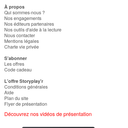
À propos
Qui sommes-nous ?
Nos engagements
Nos éditeurs partenaires
Nos outils d'aide à la lecture
Nous contacter
Mentions légales
Charte vie privée
S'abonner
Les offres
Code cadeau
L'offre Storyplay'r
Conditions générales
Aide
Plan du site
Flyer de présentation
Découvrez nos vidéos de présentation