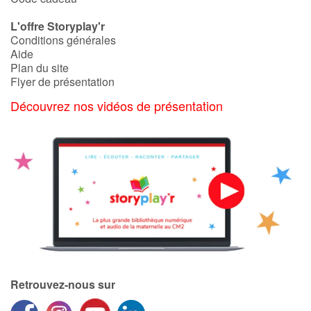
L'offre Storyplay'r
Conditions générales
Aide
Plan du site
Flyer de présentation
Découvrez nos vidéos de présentation
Retrouvez-nous sur