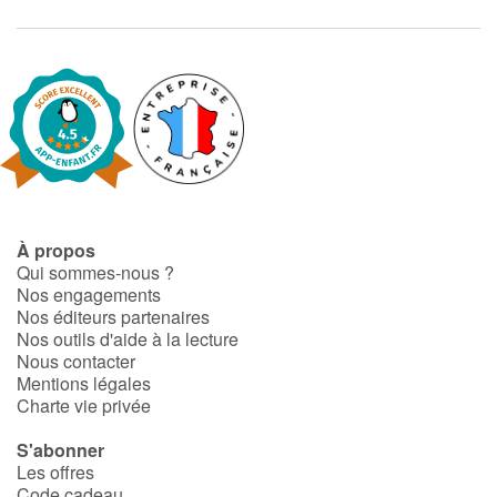
À propos
Qui sommes-nous ?
Nos engagements
Nos éditeurs partenaires
Nos outils d'aide à la lecture
Nous contacter
Mentions légales
Charte vie privée
S'abonner
Les offres
Code cadeau