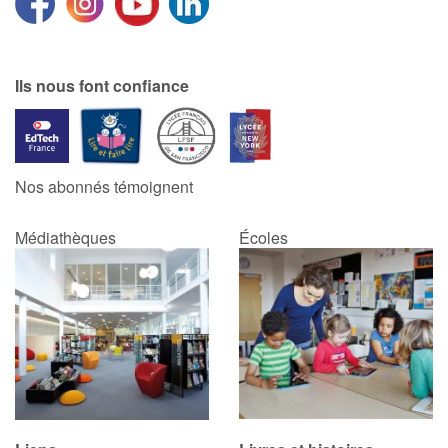
Ils nous font confiance
Nos abonnés témoignent
Médiathèques
Écoles