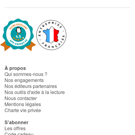
À propos
Qui sommes-nous ?
Nos engagements
Nos éditeurs partenaires
Nos outils d'aide à la lecture
Nous contacter
Mentions légales
Charte vie privée
S'abonner
Les offres
Code cadeau