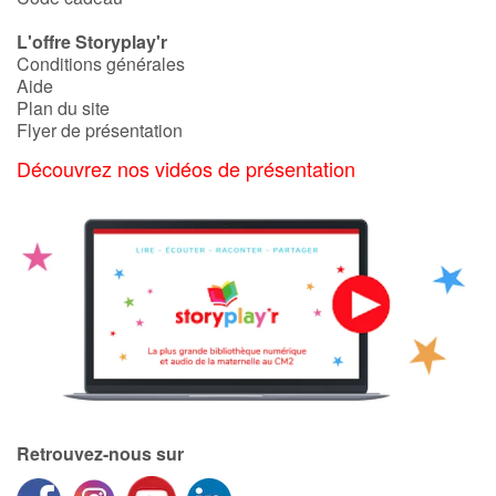
L'offre Storyplay'r
Conditions générales
Aide
Plan du site
Flyer de présentation
Découvrez nos vidéos de présentation
Retrouvez-nous sur