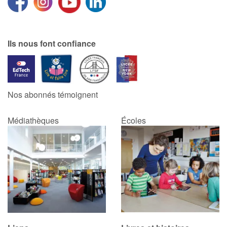
Ils nous font confiance
Nos abonnés témoignent
Médiathèques
Écoles