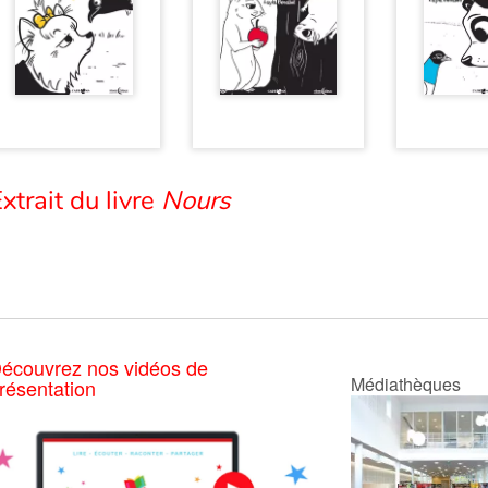
xtrait du livre
Nours
écouvrez nos vidéos de
Médiathèques
résentation