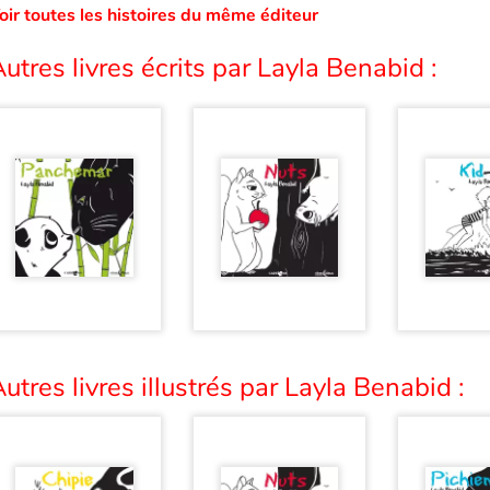
oir toutes les histoires du même éditeur
utres livres écrits par Layla Benabid :
utres livres illustrés par Layla Benabid :