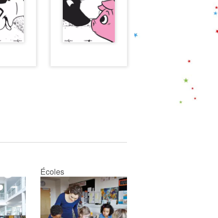
Écoles