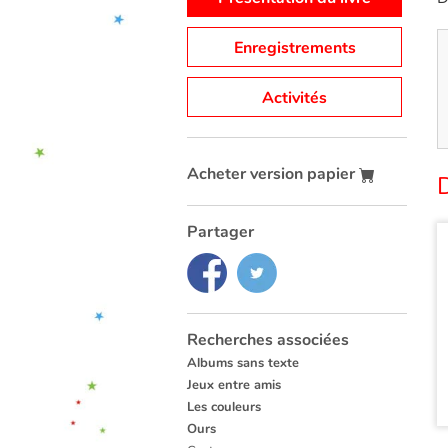
Enregistrements
Activités
Acheter version papier
D
Partager
Recherches associées
Albums sans texte
Jeux entre amis
Les couleurs
Ours