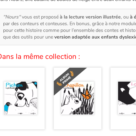
"Nours"
vous est proposé
à la lecture version illustrée
, ou
à 
par des conteurs et conteuses. En bonus, grâce à notre modul
pour cette histoire comme pour l’ensemble des contes et hist
que des outils pour une
version adaptée aux enfants dyslex
ans la même collection :