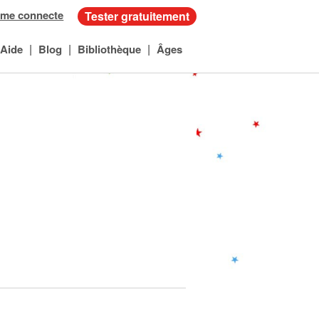
 me connecte
Tester gratuitement
|
|
|
Aide
Blog
Bibliothèque
Âges