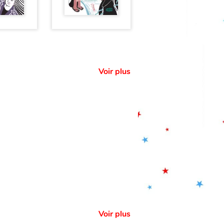
Voir plus
Voir plus