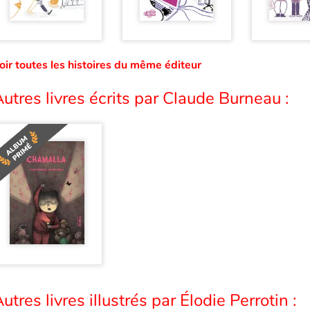
oir toutes les histoires du même éditeur
utres livres écrits par Claude Burneau :
utres livres illustrés par Élodie Perrotin :