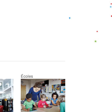
Écoles