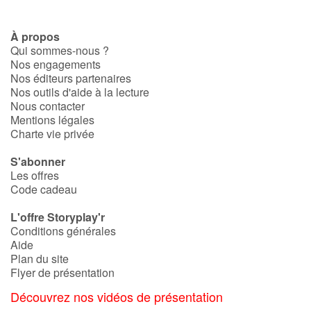
À propos
Qui sommes-nous ?
Nos engagements
Nos éditeurs partenaires
Nos outils d'aide à la lecture
Nous contacter
Mentions légales
Charte vie privée
S'abonner
Les offres
Code cadeau
L'offre Storyplay'r
Conditions générales
Aide
Plan du site
Flyer de présentation
Découvrez nos vidéos de présentation