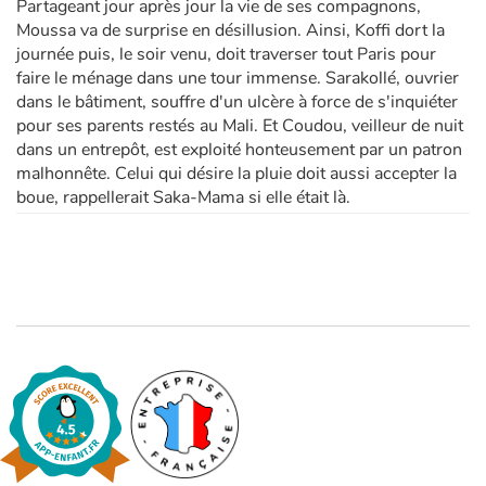
Partageant jour après jour la vie de ses compagnons,
Moussa va de surprise en désillusion. Ainsi, Koffi dort la
journée puis, le soir venu, doit traverser tout Paris pour
faire le ménage dans une tour immense. Sarakollé, ouvrier
dans le bâtiment, souffre d'un ulcère à force de s'inquiéter
pour ses parents restés au Mali. Et Coudou, veilleur de nuit
dans un entrepôt, est exploité honteusement par un patron
malhonnête. Celui qui désire la pluie doit aussi accepter la
boue, rappellerait Saka-Mama si elle était là.