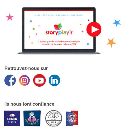
Retrouvez-nous sur
Ils nous font confiance