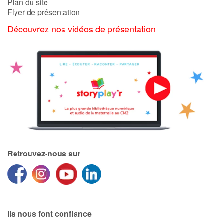
Plan du site
Flyer de présentation
Découvrez nos vidéos de présentation
Retrouvez-nous sur
Ils nous font confiance