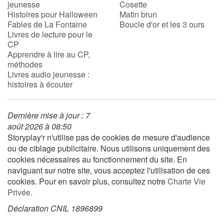
jeunesse
Cosette
Histoires pour Halloween
Matin brun
Fables de La Fontaine
Boucle d'or et les 3 ours
Livres de lecture pour le
CP
Apprendre à lire au CP,
méthodes
Livres audio jeunesse :
histoires à écouter
Dernière mise à jour : 7
août 2026 à 08:50
Storyplay'r n'utilise pas de cookies de mesure d'audience
ou de ciblage publicitaire. Nous utilisons uniquement des
cookies nécessaires au fonctionnement du site. En
naviguant sur notre site, vous acceptez l'utilisation de ces
cookies. Pour en savoir plus, consultez notre
Charte Vie
Privée
.
Déclaration CNIL 1896899