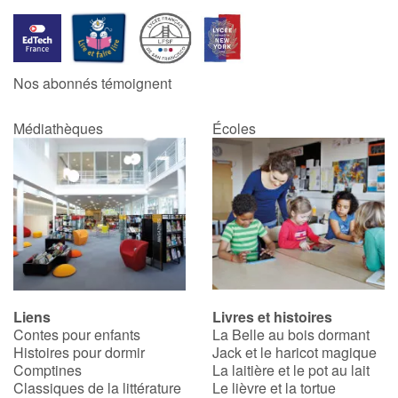
Nos abonnés témoignent
Médiathèques
Écoles
Liens
Livres et histoires
Contes pour enfants
La Belle au bois dormant
Histoires pour dormir
Jack et le haricot magique
Comptines
La laitière et le pot au lait
Classiques de la littérature
Le lièvre et la tortue