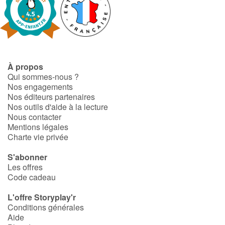
À propos
Qui sommes-nous ?
Nos engagements
Nos éditeurs partenaires
Nos outils d'aide à la lecture
Nous contacter
Mentions légales
Charte vie privée
S'abonner
Les offres
Code cadeau
L'offre Storyplay'r
Conditions générales
Aide