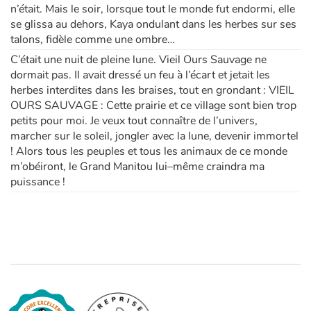
n’était. Mais le soir, lorsque tout le monde fut endormi, elle
se glissa au dehors, Kaya ondulant dans les herbes sur ses
talons, fidèle comme une ombre…
C’était une nuit de pleine lune. Vieil Ours Sauvage ne
dormait pas. Il avait dressé un feu à l’écart et jetait les
herbes interdites dans les braises, tout en grondant : VIEIL
OURS SAUVAGE : Cette prairie et ce village sont bien trop
petits pour moi. Je veux tout connaître de l’univers,
marcher sur le soleil, jongler avec la lune, devenir immortel
! Alors tous les peuples et tous les animaux de ce monde
m’obéiront, le Grand Manitou lui–même craindra ma
puissance !