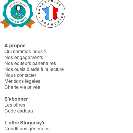
À propos
Qui sommes-nous ?
Nos engagements
Nos éditeurs partenaires
Nos outils d'aide à la lecture
Nous contacter
Mentions légales
Charte vie privée
S'abonner
Les offres
Code cadeau
L'offre Storyplay'r
Conditions générales