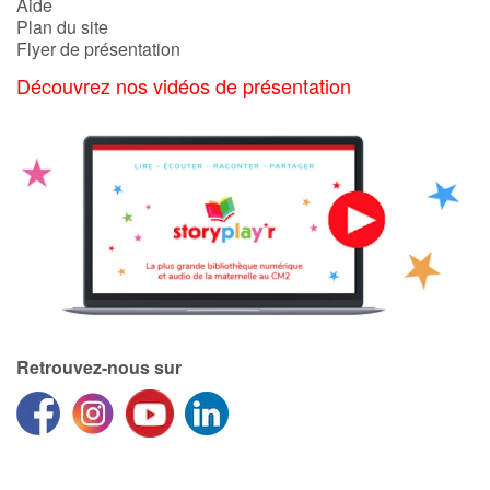
Aide
Plan du site
Flyer de présentation
Découvrez nos vidéos de présentation
Retrouvez-nous sur