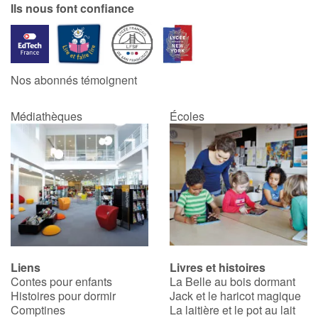
Ils nous font confiance
Nos abonnés témoignent
Médiathèques
Écoles
Liens
Livres et histoires
Contes pour enfants
La Belle au bois dormant
Histoires pour dormir
Jack et le haricot magique
Comptines
La laitière et le pot au lait