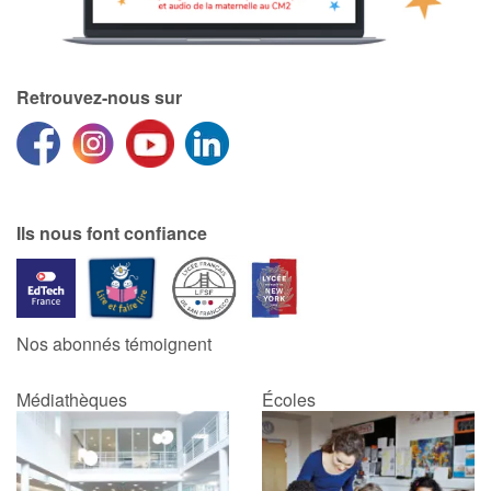
Retrouvez-nous sur
Ils nous font confiance
Nos abonnés témoignent
Médiathèques
Écoles