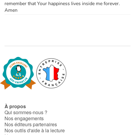
remember that Your happiness lives inside me forever.
Amen
À propos
Qui sommes-nous ?
Nos engagements
Nos éditeurs partenaires
Nos outils d'aide à la lecture