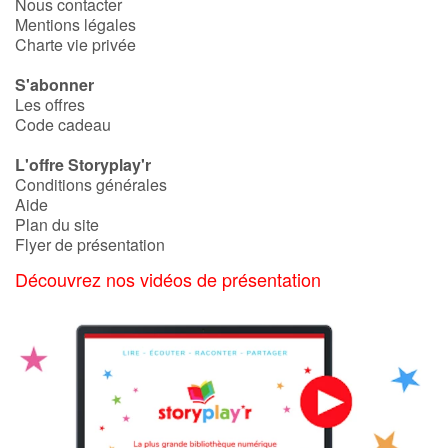
Nous contacter
Mentions légales
Charte vie privée
S'abonner
Les offres
Code cadeau
L'offre Storyplay'r
Conditions générales
Aide
Plan du site
Flyer de présentation
Découvrez nos vidéos de présentation