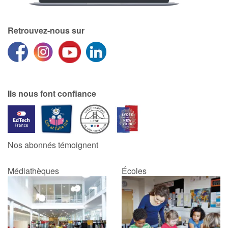
Retrouvez-nous sur
Ils nous font confiance
Nos abonnés témoignent
Médiathèques
Écoles