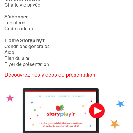
Charte vie privée
S'abonner
Les offres
Code cadeau
L'offre Storyplay'r
Conditions générales
Aide
Plan du site
Flyer de présentation
Découvrez nos vidéos de présentation