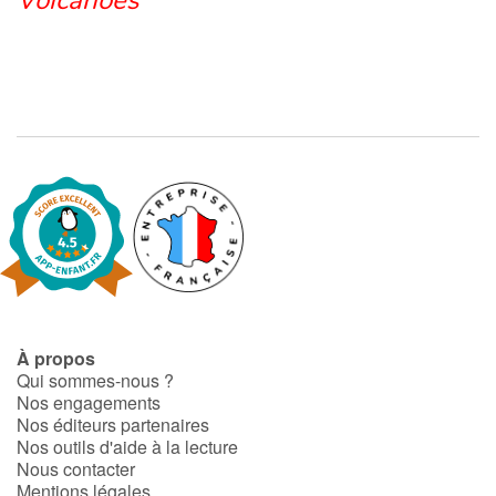
Volcanoes
À propos
Qui sommes-nous ?
Nos engagements
Nos éditeurs partenaires
Nos outils d'aide à la lecture
Nous contacter
Mentions légales