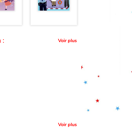
 :
Voir plus
Voir plus