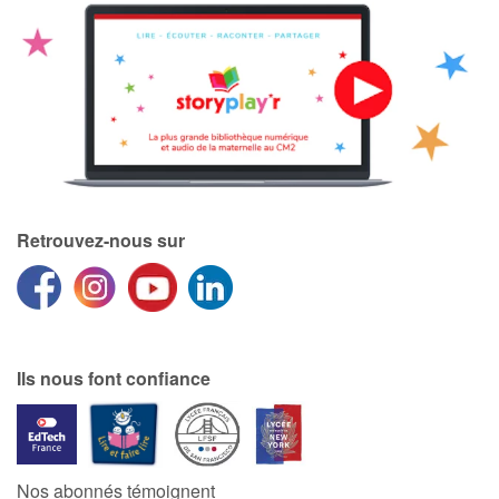
Retrouvez-nous sur
Ils nous font confiance
Nos abonnés témoignent