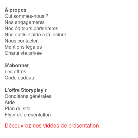
À propos
Qui sommes-nous ?
Nos engagements
Nos éditeurs partenaires
Nos outils d'aide à la lecture
Nous contacter
Mentions légales
Charte vie privée
S'abonner
Les offres
Code cadeau
L'offre Storyplay'r
Conditions générales
Aide
Plan du site
Flyer de présentation
Découvrez nos vidéos de présentation