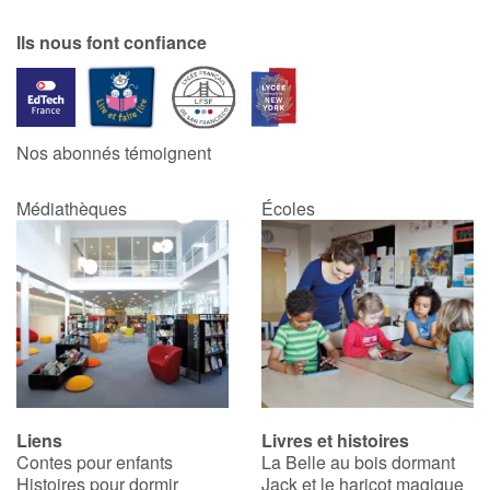
Ils nous font confiance
Nos abonnés témoignent
Médiathèques
Écoles
Liens
Livres et histoires
Contes pour enfants
La Belle au bois dormant
Histoires pour dormir
Jack et le haricot magique