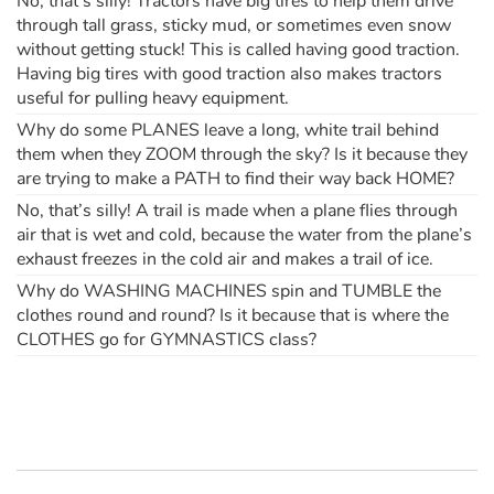
No, that’s silly! Tractors have big tires to help them drive
through tall grass, sticky mud, or sometimes even snow
without getting stuck! This is called having good traction.
Having big tires with good traction also makes tractors
useful for pulling heavy equipment.
Why do some PLANES leave a long, white trail behind
them when they ZOOM through the sky? Is it because they
are trying to make a PATH to find their way back HOME?
No, that’s silly! A trail is made when a plane flies through
air that is wet and cold, because the water from the plane’s
exhaust freezes in the cold air and makes a trail of ice.
Why do WASHING MACHINES spin and TUMBLE the
clothes round and round? Is it because that is where the
CLOTHES go for GYMNASTICS class?