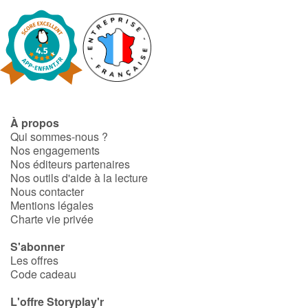
À propos
Qui sommes-nous ?
Nos engagements
Nos éditeurs partenaires
Nos outils d'aide à la lecture
Nous contacter
Mentions légales
Charte vie privée
S'abonner
Les offres
Code cadeau
L'offre Storyplay'r