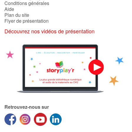
Conditions générales
Aide
Plan du site
Flyer de présentation
Découvrez nos vidéos de présentation
Retrouvez-nous sur