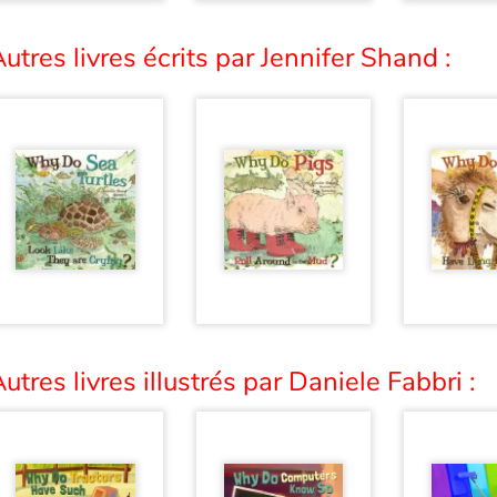
utres livres écrits par Jennifer Shand :
utres livres illustrés par Daniele Fabbri :