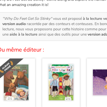
hat an amazing creation it is!
"Why Do Feet Get So Stinky"
vous est proposé
à la lecture ve
version audio
racontée par des conteurs et conteuses. En bon
lecture, nous vous proposons pour cette histoire comme pour 
une
aide à la lecture
ainsi que des outils pour une
version ad
Du même éditeur :