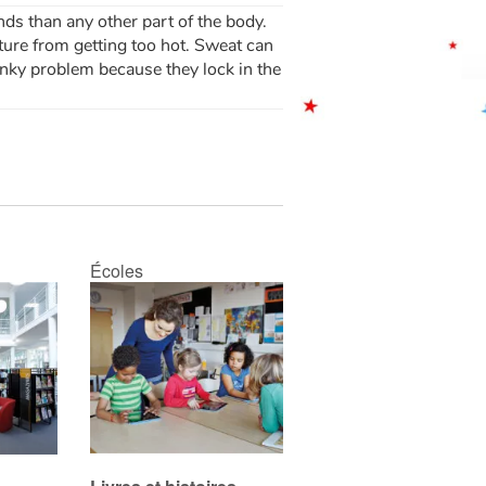
nds than any other part of the body.
ure from getting too hot. Sweat can
inky problem because they lock in the
Écoles