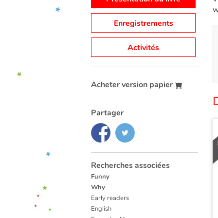
w
Enregistrements
Activités
Acheter version papier
Partager
Recherches associées
Funny
Why
Early readers
English