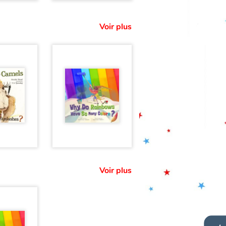
Voir plus
Voir plus