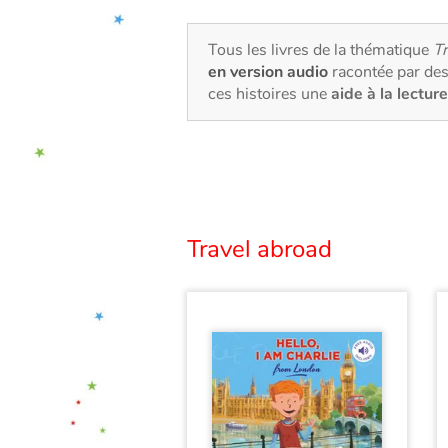
Tous les livres de la thématique
Tr
en version audio
racontée par des
ces histoires une
aide à la lecture
Travel abroad