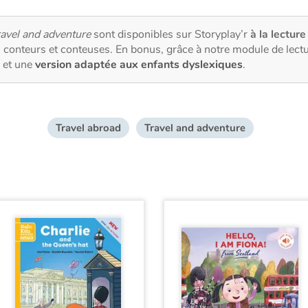
avel and adventure
sont disponibles sur Storyplay’r
à la lecture
 conteurs et conteuses. En bonus, grâce à notre module de lec
et une
version adaptée aux enfants dyslexiques
.
Travel abroad
Travel and adventure