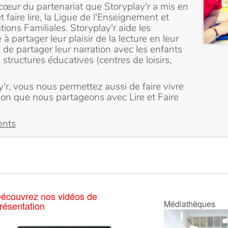
cœur du partenariat que Storyplay'r a mis en
t faire lire, la Ligue de l'Enseignement et
ions Familiales. Storyplay'r aide les
 à partager leur plaisir de la lecture en leur
 de partager leur narration avec les enfants
 structures éducatives (centres de loisirs,
r, vous nous permettez aussi de faire vivre
sion que nous partageons avec Lire et Faire
ents
écouvrez nos vidéos de
Médiathèques
résentation