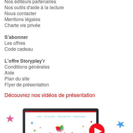
Nos éditeurs partenaires
Nos outils d'aide à la lecture
Nous contacter
Mentions légales
Charte vie privée
S'abonner
Les offres
Code cadeau
L'offre Storyplay'r
Conditions générales
Aide
Plan du site
Flyer de présentation
Découvrez nos vidéos de présentation