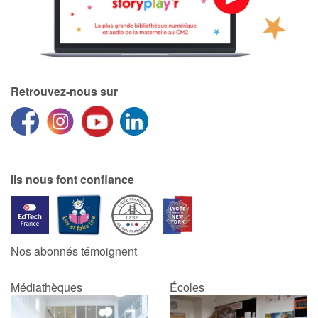
Retrouvez-nous sur
Ils nous font confiance
Nos abonnés témoignent
Médiathèques
Écoles