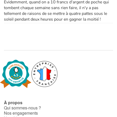
Evidemment, quand on a 10 francs d'argent de poche qui
tombent chaque semaine sans rien faire, il n'y a pas
tellement de raisons de se mettre à quatre pattes sous le
soleil pendant deux heures pour en gagner la moitié !
À propos
Qui sommes-nous ?
Nos engagements