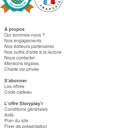
À propos
Qui sommes-nous ?
Nos engagements
Nos éditeurs partenaires
Nos outils d'aide à la lecture
Nous contacter
Mentions légales
Charte vie privée
S'abonner
Les offres
Code cadeau
L'offre Storyplay'r
Conditions générales
Aide
Plan du site
Flyer de présentation