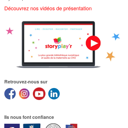
Découvrez nos vidéos de présentation
Retrouvez-nous sur
Ils nous font confiance