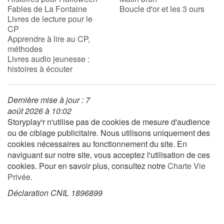
Fables de La Fontaine
Boucle d'or et les 3 ours
Livres de lecture pour le
CP
Apprendre à lire au CP,
méthodes
Livres audio jeunesse :
histoires à écouter
Dernière mise à jour : 7
août 2026 à 10:02
Storyplay'r n'utilise pas de cookies de mesure d'audience
ou de ciblage publicitaire. Nous utilisons uniquement des
cookies nécessaires au fonctionnement du site. En
naviguant sur notre site, vous acceptez l'utilisation de ces
cookies. Pour en savoir plus, consultez notre
Charte Vie
Privée
.
Déclaration CNIL 1896899