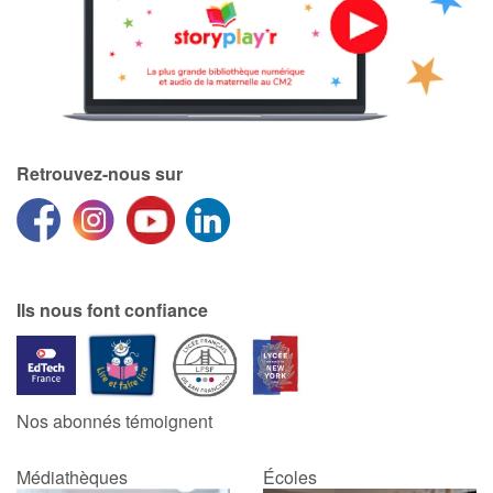
Retrouvez-nous sur
Ils nous font confiance
Nos abonnés témoignent
Médiathèques
Écoles