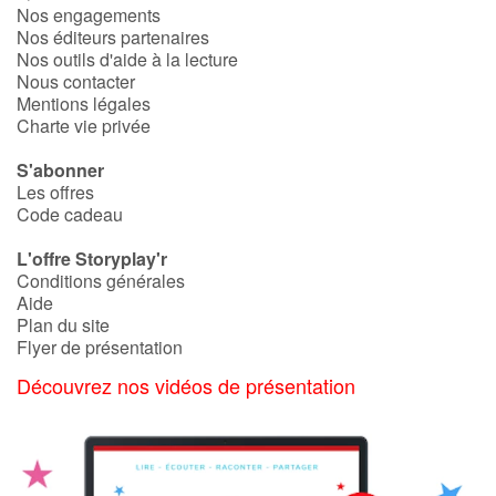
Nos engagements
Nos éditeurs partenaires
Nos outils d'aide à la lecture
Nous contacter
Mentions légales
Charte vie privée
S'abonner
Les offres
Code cadeau
L'offre Storyplay'r
Conditions générales
Aide
Plan du site
Flyer de présentation
Découvrez nos vidéos de présentation