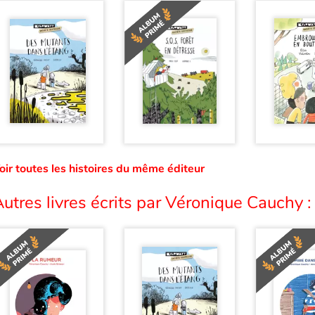
oir toutes les histoires du même éditeur
utres livres écrits par Véronique Cauchy :