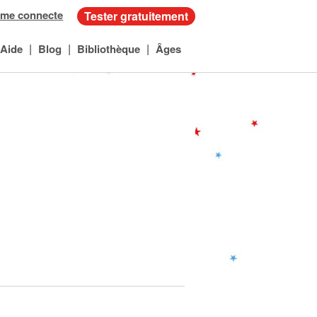
 me connecte
Tester gratuitement
|
|
|
Aide
Blog
Bibliothèque
Âges