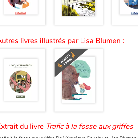
utres livres illustrés par Lisa Blumen :
xtrait du livre
Trafic à la fosse aux griffes