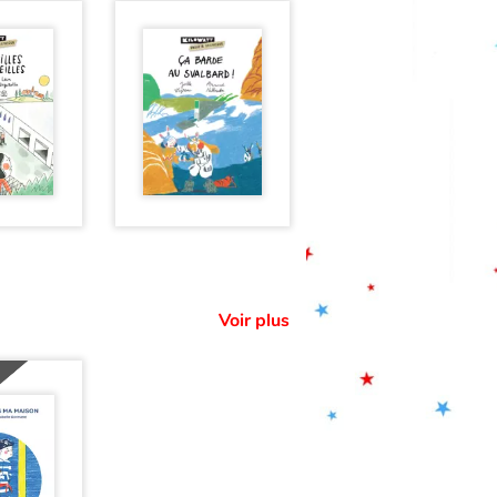
Voir plus