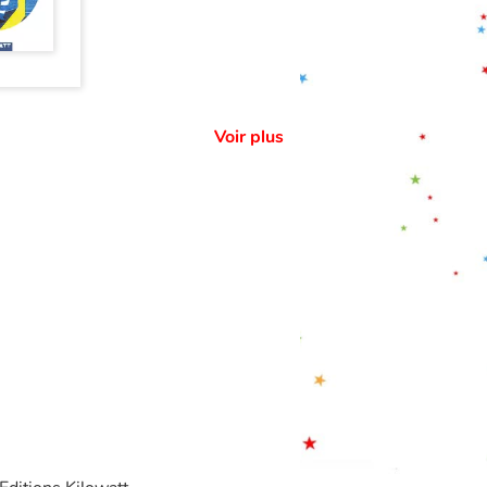
Voir plus