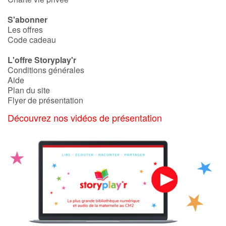
S'abonner
Les offres
Code cadeau
L'offre Storyplay'r
Conditions générales
Aide
Plan du site
Flyer de présentation
Découvrez nos vidéos de présentation