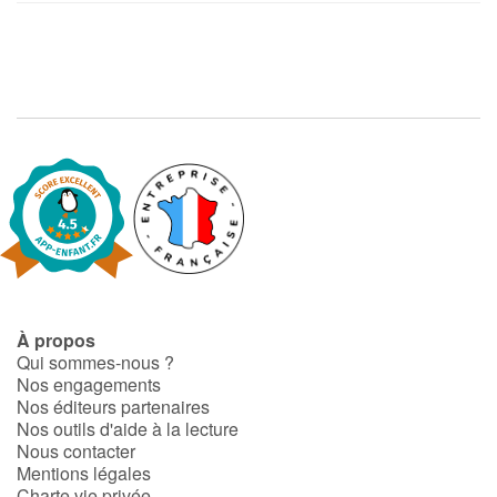
À propos
Qui sommes-nous ?
Nos engagements
Nos éditeurs partenaires
Nos outils d'aide à la lecture
Nous contacter
Mentions légales
Charte vie privée