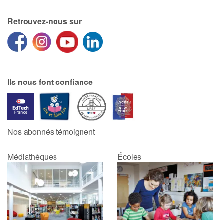
Retrouvez-nous sur
Ils nous font confiance
Nos abonnés témoignent
Médiathèques
Écoles