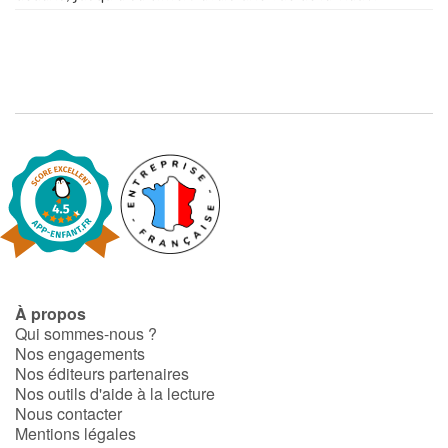
À propos
Qui sommes-nous ?
Nos engagements
Nos éditeurs partenaires
Nos outils d'aide à la lecture
Nous contacter
Mentions légales