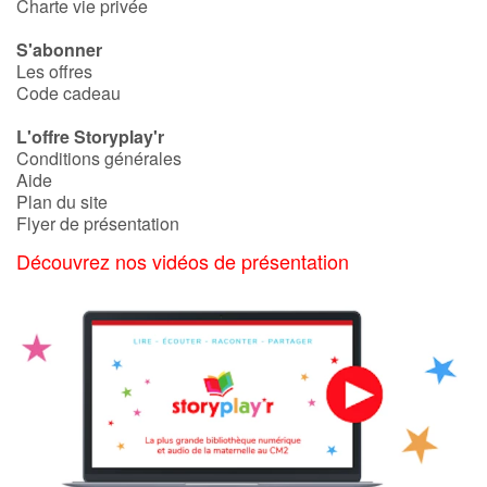
Charte vie privée
S'abonner
Les offres
Code cadeau
L'offre Storyplay'r
Conditions générales
Aide
Plan du site
Flyer de présentation
Découvrez nos vidéos de présentation