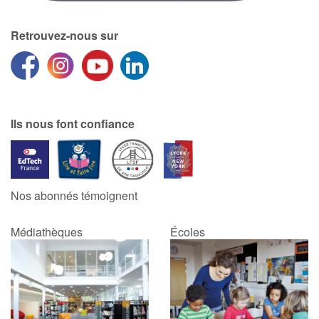
Retrouvez-nous sur
Ils nous font confiance
Nos abonnés témoignent
Médiathèques
Écoles