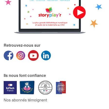
Retrouvez-nous sur
Ils nous font confiance
Nos abonnés témoignent