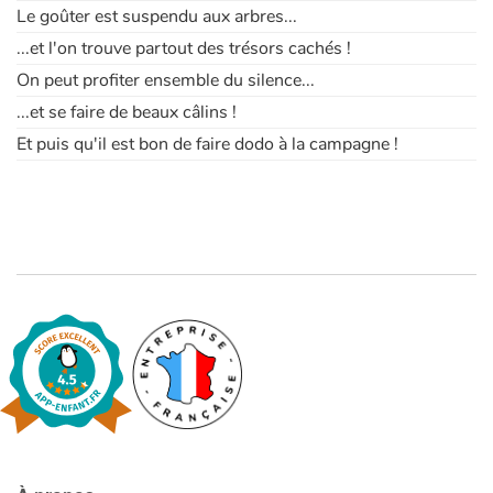
Le goûter est suspendu aux arbres...
...et l'on trouve partout des trésors cachés !
On peut profiter ensemble du silence...
...et se faire de beaux câlins !
Et puis qu'il est bon de faire dodo à la campagne !