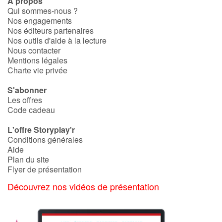
À propos
Qui sommes-nous ?
Nos engagements
Nos éditeurs partenaires
Nos outils d'aide à la lecture
Nous contacter
Mentions légales
Charte vie privée
S'abonner
Les offres
Code cadeau
L'offre Storyplay'r
Conditions générales
Aide
Plan du site
Flyer de présentation
Découvrez nos vidéos de présentation