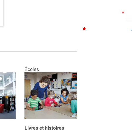
Écoles
Livres et histoires