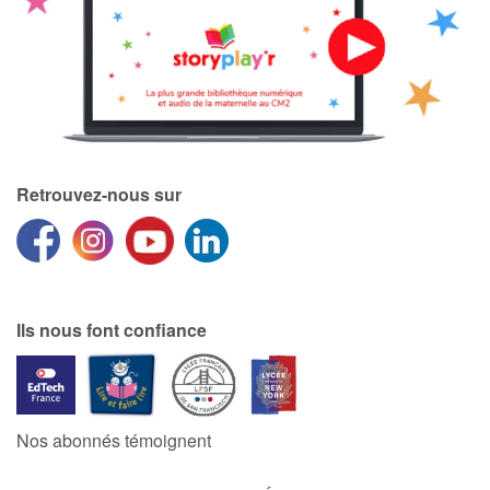
Retrouvez-nous sur
Ils nous font confiance
Nos abonnés témoignent