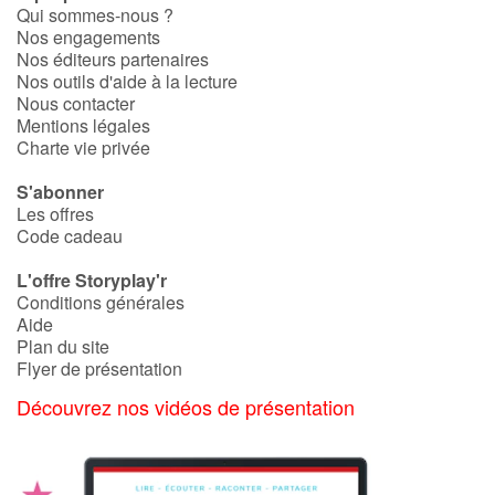
Qui sommes-nous ?
Nos engagements
Nos éditeurs partenaires
Nos outils d'aide à la lecture
Nous contacter
Mentions légales
Charte vie privée
S'abonner
Les offres
Code cadeau
L'offre Storyplay'r
Conditions générales
Aide
Plan du site
Flyer de présentation
Découvrez nos vidéos de présentation