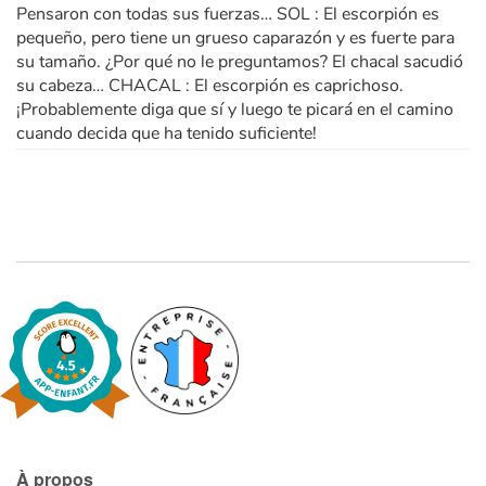
Pensaron con todas sus fuerzas… SOL : El escorpión es
pequeño, pero tiene un grueso caparazón y es fuerte para
su tamaño. ¿Por qué no le preguntamos? El chacal sacudió
su cabeza… CHACAL : El escorpión es caprichoso.
¡Probablemente diga que sí y luego te picará en el camino
cuando decida que ha tenido suficiente!
À propos