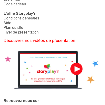
Code cadeau
L'offre Storyplay'r
Conditions générales
Aide
Plan du site
Flyer de présentation
Découvrez nos vidéos de présentation
Retrouvez-nous sur