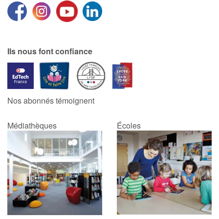
Ils nous font confiance
Nos abonnés témoignent
Médiathèques
Écoles