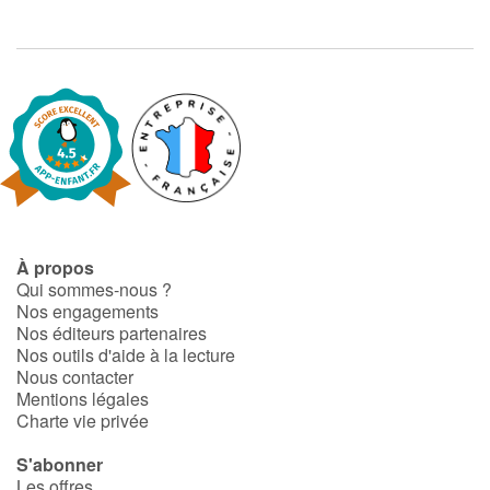
À propos
Qui sommes-nous ?
Nos engagements
Nos éditeurs partenaires
Nos outils d'aide à la lecture
Nous contacter
Mentions légales
Charte vie privée
S'abonner
Les offres