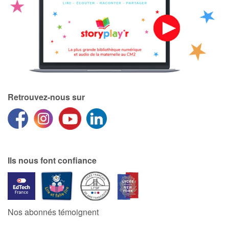
Retrouvez-nous sur
Ils nous font confiance
Nos abonnés témoignent