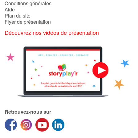
Conditions générales
Aide
Plan du site
Flyer de présentation
Découvrez nos vidéos de présentation
Retrouvez-nous sur