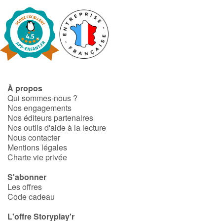
À propos
Qui sommes-nous ?
Nos engagements
Nos éditeurs partenaires
Nos outils d'aide à la lecture
Nous contacter
Mentions légales
Charte vie privée
S'abonner
Les offres
Code cadeau
L'offre Storyplay'r