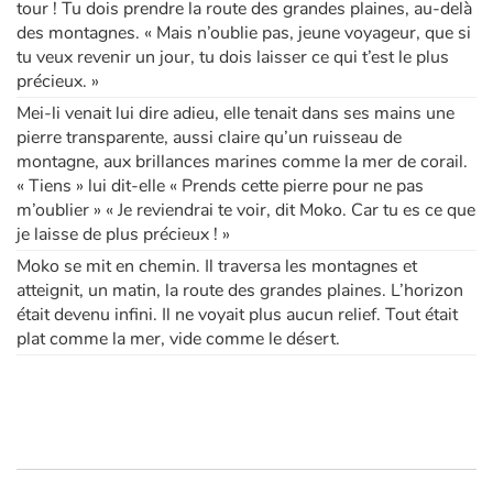
tour ! Tu dois prendre la route des grandes plaines, au-delà
des montagnes. « Mais n’oublie pas, jeune voyageur, que si
tu veux revenir un jour, tu dois laisser ce qui t’est le plus
précieux. »
Mei-li venait lui dire adieu, elle tenait dans ses mains une
pierre transparente, aussi claire qu’un ruisseau de
montagne, aux brillances marines comme la mer de corail.
« Tiens » lui dit-elle « Prends cette pierre pour ne pas
m’oublier » « Je reviendrai te voir, dit Moko. Car tu es ce que
je laisse de plus précieux ! »
Moko se mit en chemin. Il traversa les montagnes et
atteignit, un matin, la route des grandes plaines. L’horizon
était devenu infini. Il ne voyait plus aucun relief. Tout était
plat comme la mer, vide comme le désert.