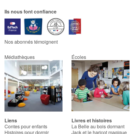
Ils nous font confiance
Nos abonnés témoignent
Médiathèques
Écoles
Liens
Livres et histoires
Contes pour enfants
La Belle au bois dormant
Histoires pour dormir
Jack et le haricot magique