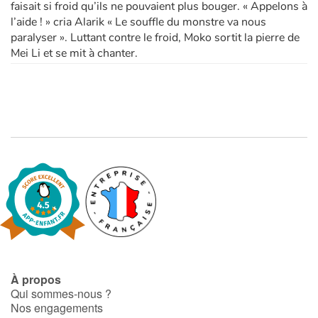
faisait si froid qu’ils ne pouvaient plus bouger. « Appelons à
l’aide ! » cria Alarik « Le souffle du monstre va nous
paralyser ». Luttant contre le froid, Moko sortit la pierre de
Mei Li et se mit à chanter.
À propos
Qui sommes-nous ?
Nos engagements