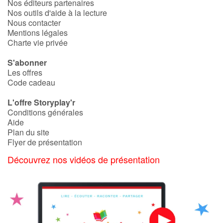
Nos éditeurs partenaires
Nos outils d'aide à la lecture
Nous contacter
Mentions légales
Charte vie privée
S'abonner
Les offres
Code cadeau
L'offre Storyplay'r
Conditions générales
Aide
Plan du site
Flyer de présentation
Découvrez nos vidéos de présentation