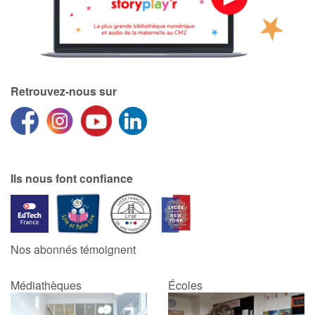
Retrouvez-nous sur
Ils nous font confiance
Nos abonnés témoignent
Médiathèques
Écoles