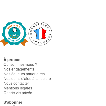
À propos
Qui sommes-nous ?
Nos engagements
Nos éditeurs partenaires
Nos outils d'aide à la lecture
Nous contacter
Mentions légales
Charte vie privée
S'abonner