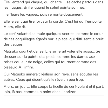
Elle l’entend qui claque, qui chante. Il se cache parfois dans
les nuages. Brille, quand le soleil pointe son nez.
Il effleure les vagues, puis remonte doucement.
Elle le sent qui tire fort sur la corde. C’est lui qui l’emporte.
Alors, elle rit.
Le cerf-volant dissimule quelques secrets, comme le cœur
de ces coquillages égarés sur la plage, qui diffusent le bruit
des vagues.
Matsuko court et danse. Elle aimerait voler elle aussi… Se
dresser sur la pointe des pieds, comme les dames aux
robes couleur de neige, celles qui tournent comme des
oiseaux. À l’infini.
Oui Matusko aimerait réaliser son rêve, sans écouter les
autres. Ceux qui disent qu’elle rêve un peu trop.
Alors, un jour... Elle coupe la ficelle du cerf-volant et il part,
loin, là bas, comme un point dans l’horizon.