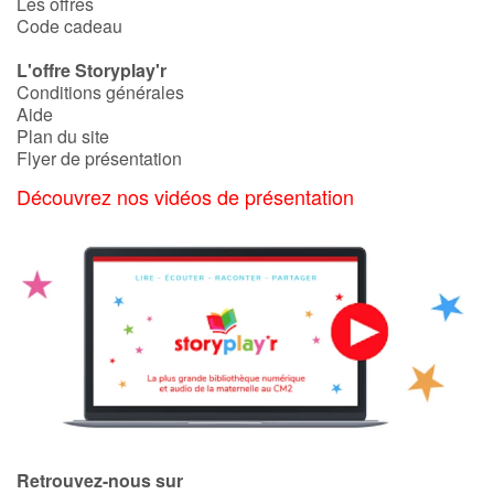
Les offres
Code cadeau
L'offre Storyplay'r
Conditions générales
Aide
Plan du site
Flyer de présentation
Découvrez nos vidéos de présentation
Retrouvez-nous sur