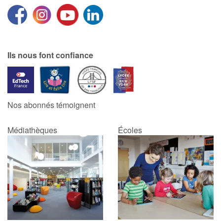
Ils nous font confiance
Nos abonnés témoignent
Médiathèques
Écoles