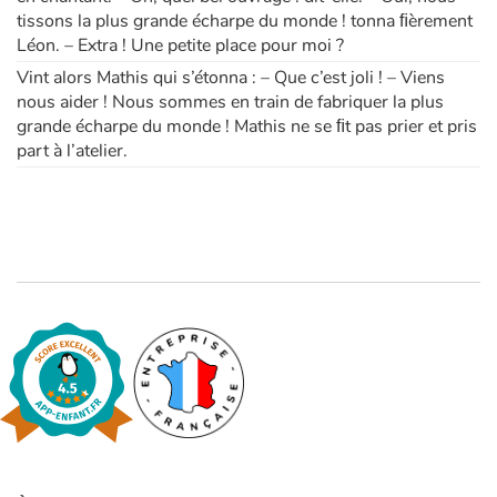
tissons la plus grande écharpe du monde ! tonna ﬁèrement
Léon. – Extra ! Une petite place pour moi ?
Vint alors Mathis qui s’étonna : – Que c’est joli ! – Viens
nous aider ! Nous sommes en train de fabriquer la plus
grande écharpe du monde ! Mathis ne se ﬁt pas prier et pris
part à l’atelier.