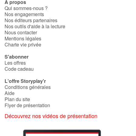
À propos
Qui sommes-nous ?
Nos engagements
Nos éditeurs partenaires
Nos outils d'aide à la lecture
Nous contacter
Mentions légales
Charte vie privée
S'abonner
Les offres
Code cadeau
L'offre Storyplay'r
Conditions générales
Aide
Plan du site
Flyer de présentation
Découvrez nos vidéos de présentation