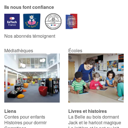
Ils nous font confiance
Nos abonnés témoignent
Médiathèques
Écoles
Liens
Livres et histoires
Contes pour enfants
La Belle au bois dormant
Histoires pour dormir
Jack et le haricot magique