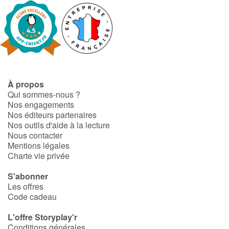
À propos
Qui sommes-nous ?
Nos engagements
Nos éditeurs partenaires
Nos outils d'aide à la lecture
Nous contacter
Mentions légales
Charte vie privée
S'abonner
Les offres
Code cadeau
L'offre Storyplay'r
Conditions générales