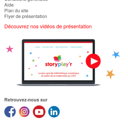
Aide
Plan du site
Flyer de présentation
Découvrez nos vidéos de présentation
Retrouvez-nous sur