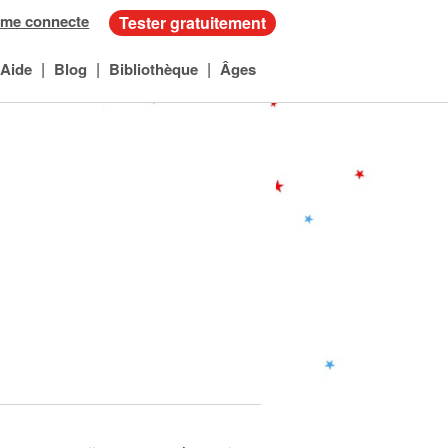
 me connecte
Tester gratuitement
|
|
|
Aide
Blog
Bibliothèque
Âges