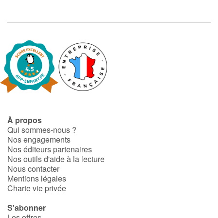
À propos
Qui sommes-nous ?
Nos engagements
Nos éditeurs partenaires
Nos outils d'aide à la lecture
Nous contacter
Mentions légales
Charte vie privée
S'abonner
Les offres