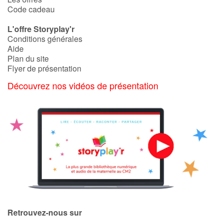
Code cadeau
L'offre Storyplay'r
Conditions générales
Aide
Plan du site
Flyer de présentation
Découvrez nos vidéos de présentation
Retrouvez-nous sur