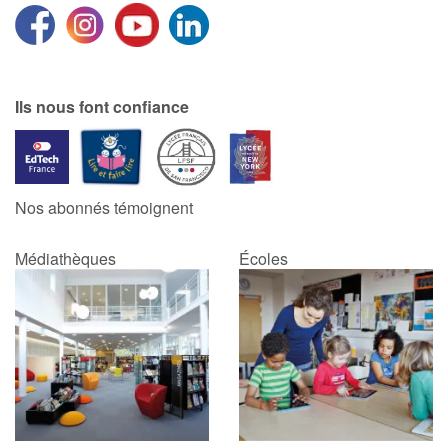
Ils nous font confiance
Nos abonnés témoignent
Médiathèques
Écoles