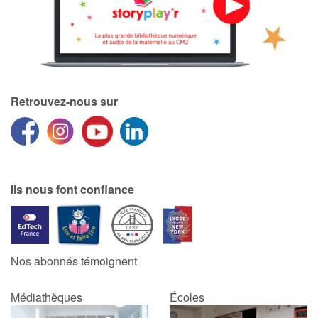
Retrouvez-nous sur
Ils nous font confiance
Nos abonnés témoignent
Médiathèques
Écoles