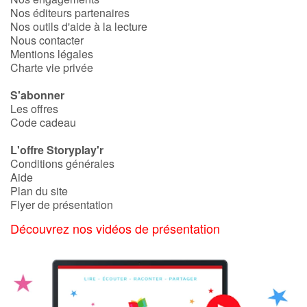
Nos éditeurs partenaires
Nos outils d'aide à la lecture
Nous contacter
Mentions légales
Charte vie privée
S'abonner
Les offres
Code cadeau
L'offre Storyplay'r
Conditions générales
Aide
Plan du site
Flyer de présentation
Découvrez nos vidéos de présentation