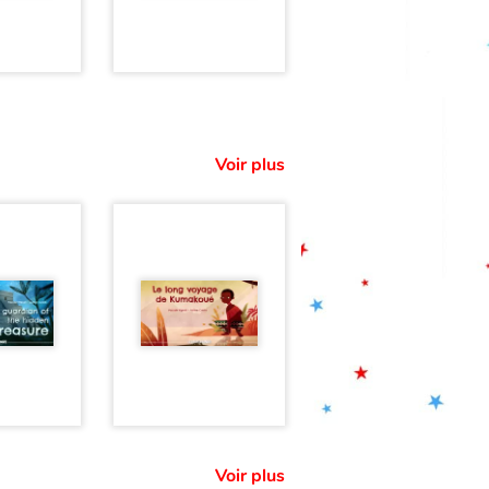
Voir plus
Voir plus