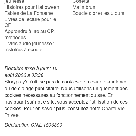
jeunesse
Cosette
Histoires pour Halloween
Matin brun
Fables de La Fontaine
Boucle d'or et les 3 ours
Livres de lecture pour le
CP
Apprendre à lire au CP,
méthodes
Livres audio jeunesse :
histoires à écouter
Dernière mise à jour : 10
août 2026 à 05:36
Storyplay'r n'utilise pas de cookies de mesure d'audience
ou de ciblage publicitaire. Nous utilisons uniquement des
cookies nécessaires au fonctionnement du site. En
naviguant sur notre site, vous acceptez l'utilisation de ces
cookies. Pour en savoir plus, consultez notre
Charte Vie
Privée
.
Déclaration CNIL 1896899