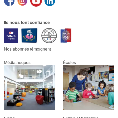
Ils nous font confiance
Nos abonnés témoignent
Médiathèques
Écoles