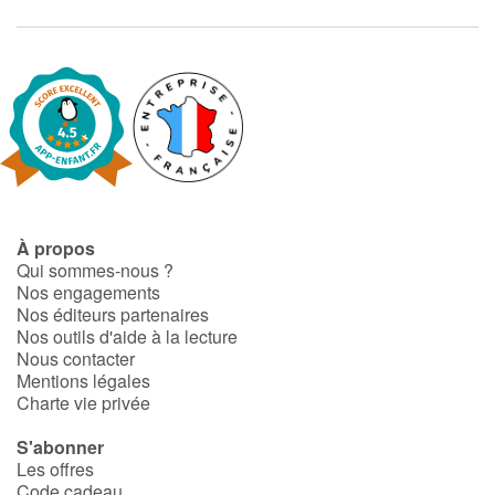
À propos
Qui sommes-nous ?
Nos engagements
Nos éditeurs partenaires
Nos outils d'aide à la lecture
Nous contacter
Mentions légales
Charte vie privée
S'abonner
Les offres
Code cadeau