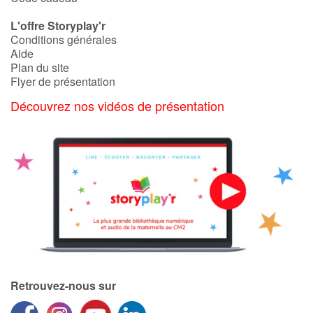
L'offre Storyplay'r
Conditions générales
Aide
Plan du site
Flyer de présentation
Découvrez nos vidéos de présentation
Retrouvez-nous sur