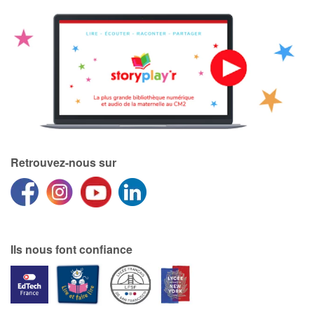
Retrouvez-nous sur
Ils nous font confiance