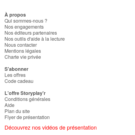
À propos
Qui sommes-nous ?
Nos engagements
Nos éditeurs partenaires
Nos outils d'aide à la lecture
Nous contacter
Mentions légales
Charte vie privée
S'abonner
Les offres
Code cadeau
L'offre Storyplay'r
Conditions générales
Aide
Plan du site
Flyer de présentation
Découvrez nos vidéos de présentation