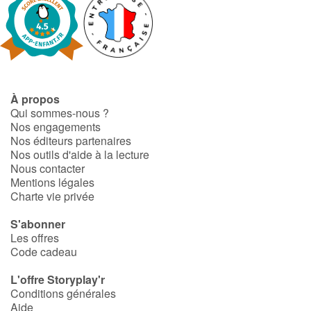
À propos
Qui sommes-nous ?
Nos engagements
Nos éditeurs partenaires
Nos outils d'aide à la lecture
Nous contacter
Mentions légales
Charte vie privée
S'abonner
Les offres
Code cadeau
L'offre Storyplay'r
Conditions générales
Aide