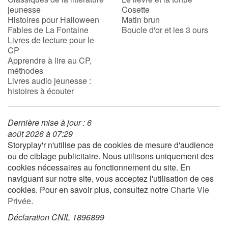
jeunesse
Cosette
Histoires pour Halloween
Matin brun
Fables de La Fontaine
Boucle d'or et les 3 ours
Livres de lecture pour le
CP
Apprendre à lire au CP,
méthodes
Livres audio jeunesse :
histoires à écouter
Dernière mise à jour : 6
août 2026 à 07:29
Storyplay'r n'utilise pas de cookies de mesure d'audience
ou de ciblage publicitaire. Nous utilisons uniquement des
cookies nécessaires au fonctionnement du site. En
naviguant sur notre site, vous acceptez l'utilisation de ces
cookies. Pour en savoir plus, consultez notre
Charte Vie
Privée
.
Déclaration CNIL 1896899