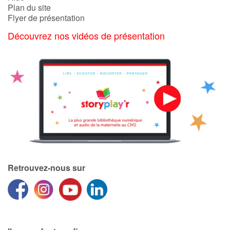
Plan du site
Flyer de présentation
Découvrez nos vidéos de présentation
Retrouvez-nous sur