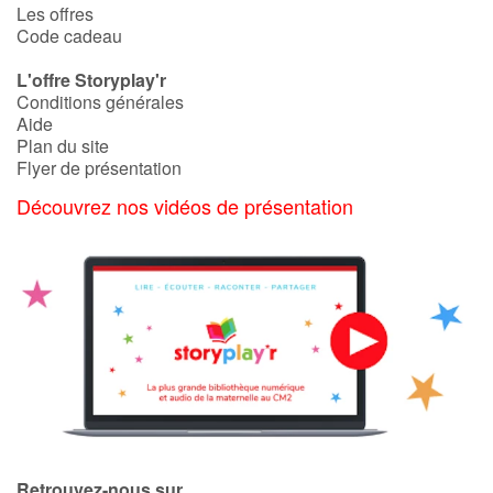
Les offres
Code cadeau
L'offre Storyplay'r
Conditions générales
Aide
Plan du site
Flyer de présentation
Découvrez nos vidéos de présentation
Retrouvez-nous sur