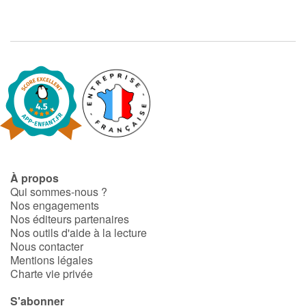
À propos
Qui sommes-nous ?
Nos engagements
Nos éditeurs partenaires
Nos outils d'aide à la lecture
Nous contacter
Mentions légales
Charte vie privée
S'abonner