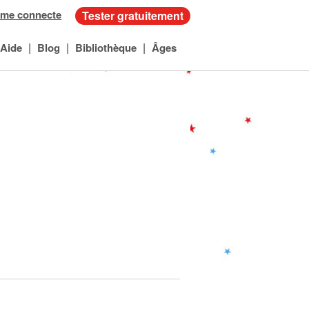
 me connecte
Tester gratuitement
|
|
|
Aide
Blog
Bibliothèque
Âges