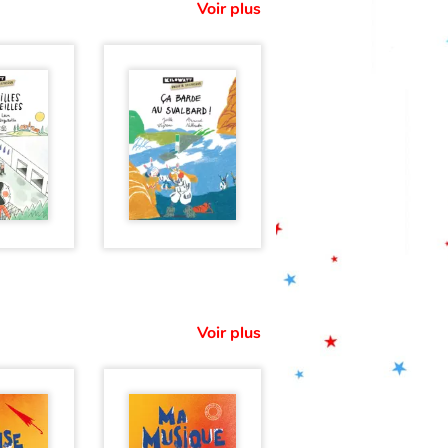
Voir plus
Voir plus