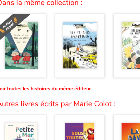
ans la même collection :
oir toutes les histoires du même éditeur
utres livres écrits par Marie Colot :