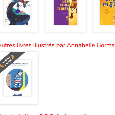
utres livres illustrés par Annabelle Gorma