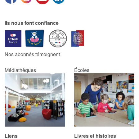
Ils nous font confiance
Nos abonnés témoignent
Médiathèques
Écoles
Liens
Livres et histoires