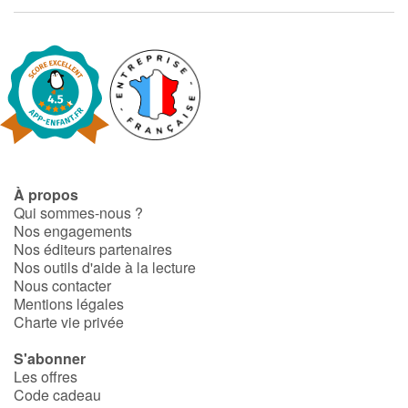
À propos
Qui sommes-nous ?
Nos engagements
Nos éditeurs partenaires
Nos outils d'aide à la lecture
Nous contacter
Mentions légales
Charte vie privée
S'abonner
Les offres
Code cadeau