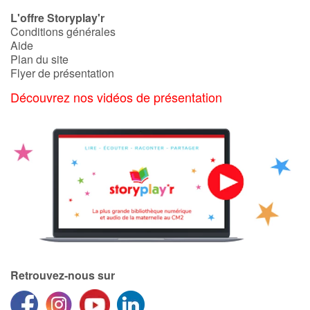
L'offre Storyplay'r
Conditions générales
Aide
Plan du site
Flyer de présentation
Découvrez nos vidéos de présentation
Retrouvez-nous sur