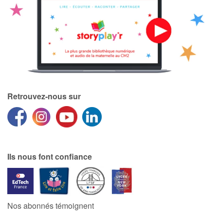
Retrouvez-nous sur
Ils nous font confiance
Nos abonnés témoignent