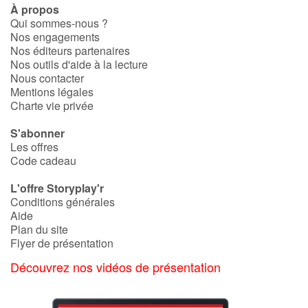
À propos
Qui sommes-nous ?
Nos engagements
Nos éditeurs partenaires
Nos outils d'aide à la lecture
Nous contacter
Mentions légales
Charte vie privée
S'abonner
Les offres
Code cadeau
L'offre Storyplay'r
Conditions générales
Aide
Plan du site
Flyer de présentation
Découvrez nos vidéos de présentation