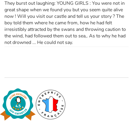
They burst out laughing: YOUNG GIRLS : You were not in
great shape when we found you but you seem quite alive
now ! Will you visit our castle and tell us your story ? The
boy told them where he came from, how he had felt
irresistibly attracted by the swans and throwing caution to
the wind, had followed them out to sea,. As to why he had
not drowned ... He could not say.