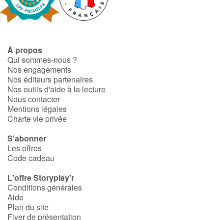
À propos
Qui sommes-nous ?
Nos engagements
Nos éditeurs partenaires
Nos outils d'aide à la lecture
Nous contacter
Mentions légales
Charte vie privée
S'abonner
Les offres
Code cadeau
L'offre Storyplay'r
Conditions générales
Aide
Plan du site
Flyer de présentation