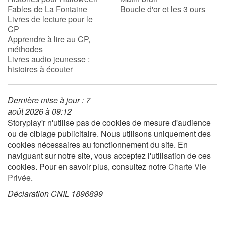
Fables de La Fontaine
Boucle d'or et les 3 ours
Livres de lecture pour le
CP
Apprendre à lire au CP,
méthodes
Livres audio jeunesse :
histoires à écouter
Dernière mise à jour : 7
août 2026 à 09:12
Storyplay'r n'utilise pas de cookies de mesure d'audience
ou de ciblage publicitaire. Nous utilisons uniquement des
cookies nécessaires au fonctionnement du site. En
naviguant sur notre site, vous acceptez l'utilisation de ces
cookies. Pour en savoir plus, consultez notre
Charte Vie
Privée
.
Déclaration CNIL 1896899