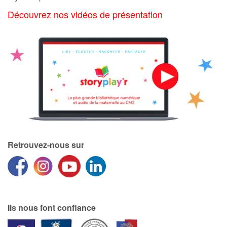
Découvrez nos vidéos de présentation
Retrouvez-nous sur
Ils nous font confiance