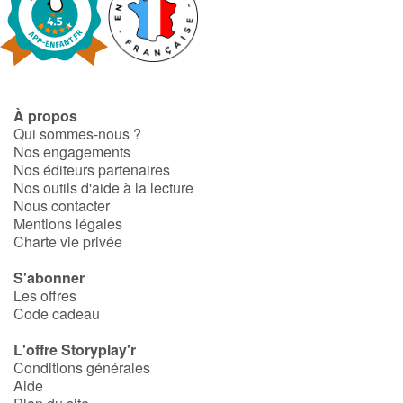
À propos
Qui sommes-nous ?
Nos engagements
Nos éditeurs partenaires
Nos outils d'aide à la lecture
Nous contacter
Mentions légales
Charte vie privée
S'abonner
Les offres
Code cadeau
L'offre Storyplay'r
Conditions générales
Aide