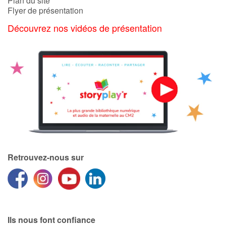
Plan du site
Flyer de présentation
Découvrez nos vidéos de présentation
Retrouvez-nous sur
Ils nous font confiance