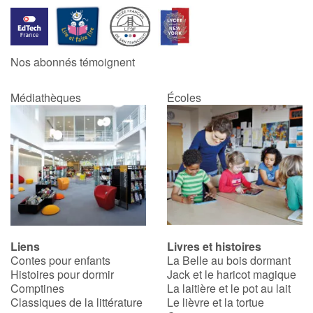
Nos abonnés témoignent
Médiathèques
Écoles
Liens
Livres et histoires
Contes pour enfants
La Belle au bois dormant
Histoires pour dormir
Jack et le haricot magique
Comptines
La laitière et le pot au lait
Classiques de la littérature
Le lièvre et la tortue