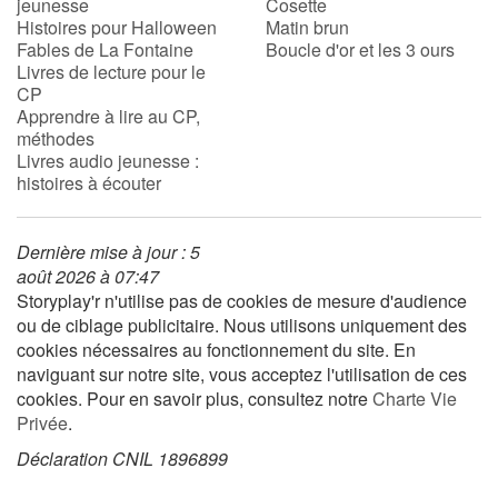
jeunesse
Cosette
Histoires pour Halloween
Matin brun
Fables de La Fontaine
Boucle d'or et les 3 ours
Livres de lecture pour le
CP
Apprendre à lire au CP,
méthodes
Livres audio jeunesse :
histoires à écouter
Dernière mise à jour : 5
août 2026 à 07:47
Storyplay'r n'utilise pas de cookies de mesure d'audience
ou de ciblage publicitaire. Nous utilisons uniquement des
cookies nécessaires au fonctionnement du site. En
naviguant sur notre site, vous acceptez l'utilisation de ces
cookies. Pour en savoir plus, consultez notre
Charte Vie
Privée
.
Déclaration CNIL 1896899