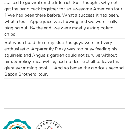
started to go viral on the Internet. So, I thought: why not
get the band back together for an awesome American tour
? We had been there before. What a success it had been,
what a tour! Apple juice was flowing and we were really
pigging out. By the end, we were mostly eating potato
chips !
But when I told them my idea, the guys were not very
enthusiastic. Apparently Pinky was too busy feeding his
squirrels and Angus's garden could not survive without
him. Smokey, meanwhile, had no desire at all to leave his
giant swimming pool. ... And so began the glorious second
Bacon Brothers' tour.