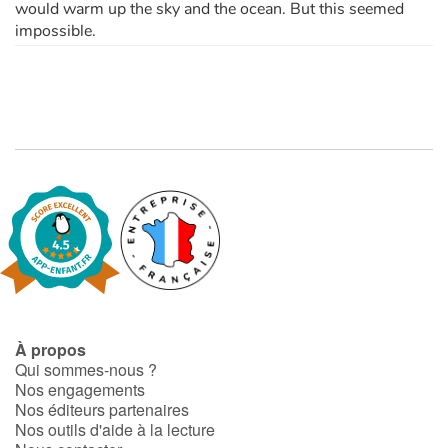
would warm up the sky and the ocean. But this seemed
impossible.
À propos
Qui sommes-nous ?
Nos engagements
Nos éditeurs partenaires
Nos outils d'aide à la lecture