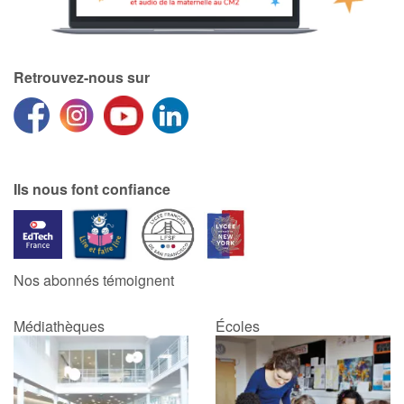
Retrouvez-nous sur
Ils nous font confiance
Nos abonnés témoignent
Médiathèques
Écoles