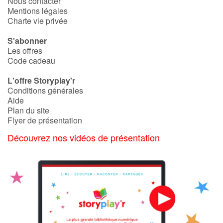
Nous contacter
Mentions légales
Charte vie privée
S'abonner
Les offres
Code cadeau
L'offre Storyplay'r
Conditions générales
Aide
Plan du site
Flyer de présentation
Découvrez nos vidéos de présentation