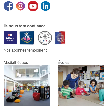
Ils nous font confiance
Nos abonnés témoignent
Médiathèques
Écoles