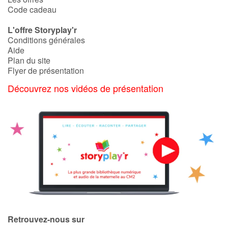
Code cadeau
L'offre Storyplay'r
Conditions générales
Aide
Plan du site
Flyer de présentation
Découvrez nos vidéos de présentation
Retrouvez-nous sur