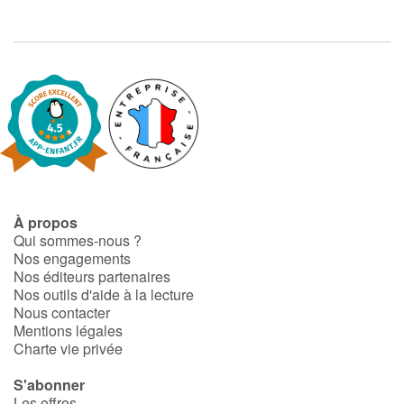
À propos
Qui sommes-nous ?
Nos engagements
Nos éditeurs partenaires
Nos outils d'aide à la lecture
Nous contacter
Mentions légales
Charte vie privée
S'abonner
Les offres