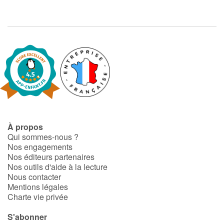
À propos
Qui sommes-nous ?
Nos engagements
Nos éditeurs partenaires
Nos outils d'aide à la lecture
Nous contacter
Mentions légales
Charte vie privée
S'abonner