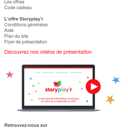
Les offres
Code cadeau
L'offre Storyplay'r
Conditions générales
Aide
Plan du site
Flyer de présentation
Découvrez nos vidéos de présentation
Retrouvez-nous sur