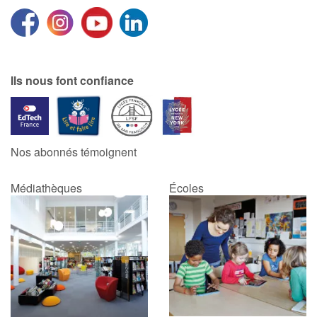
Ils nous font confiance
Nos abonnés témoignent
Médiathèques
Écoles