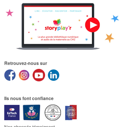
Retrouvez-nous sur
Ils nous font confiance
Nos abonnés témoignent