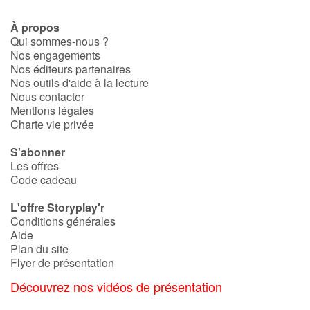
À propos
Qui sommes-nous ?
Nos engagements
Nos éditeurs partenaires
Nos outils d'aide à la lecture
Nous contacter
Mentions légales
Charte vie privée
S'abonner
Les offres
Code cadeau
L'offre Storyplay'r
Conditions générales
Aide
Plan du site
Flyer de présentation
Découvrez nos vidéos de présentation