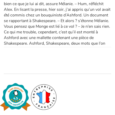
bien ce que je lui ai dit, assure Mélanie. – Hum, réfléchit
Alex. En lisant la presse, hier soir, j’ai appris qu’un vol avait
été commis chez un bouquiniste d’Ashford. Un document
se rapportant à Shakespeare. – Et alors ? s’étonne Mélanie.
Vous pensez que Monge est lié à ce vol ? – Je n’en sais rien.
Ce qui me trouble, cependant, c’est qu’il est monté à
Ashford avec une mallette contenant une pièce de
Shakespeare. Ashford, Shakespeare, deux mots que l’on